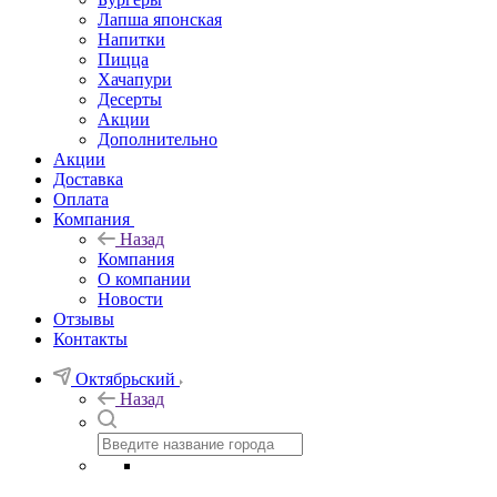
Лапша японская
Напитки
Пицца
Хачапури
Десерты
Акции
Дополнительно
Акции
Доставка
Оплата
Компания
Назад
Компания
О компании
Новости
Отзывы
Контакты
Октябрьский
Назад