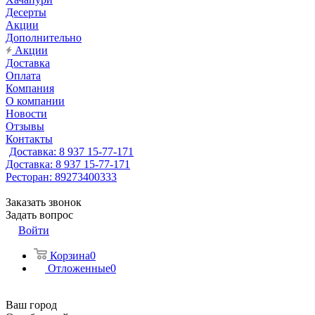
Десерты
Акции
Дополнительно
Акции
Доставка
Оплата
Компания
О компании
Новости
Отзывы
Контакты
Доставка: 8 937 15-77-171
Доставка: 8 937 15-77-171
Ресторан: 89273400333
Заказать звонок
Задать вопрос
Войти
Корзина
0
Отложенные
0
Ваш город