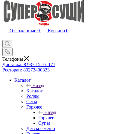
Отложенные
0
Корзина
0
Телефоны
Доставка: 8 937 15-77-171
Ресторан: 89273400333
Каталог
Назад
Каталог
Роллы
Сеты
Горячее
Назад
Горячее
Супы
Детское меню
Бургеры