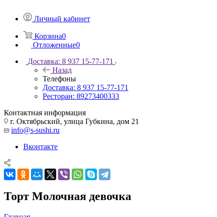
Личный кабинет
Корзина
0
Отложенные
0
Доставка: 8 937 15-77-171
Назад
Телефоны
Доставка: 8 937 15-77-171
Ресторан: 89273400333
Контактная информация
г. Октябрьский, улица Губкина, дом 21
info@s-sushi.ru
Вконтакте
Торт Молочная девочка
Главная