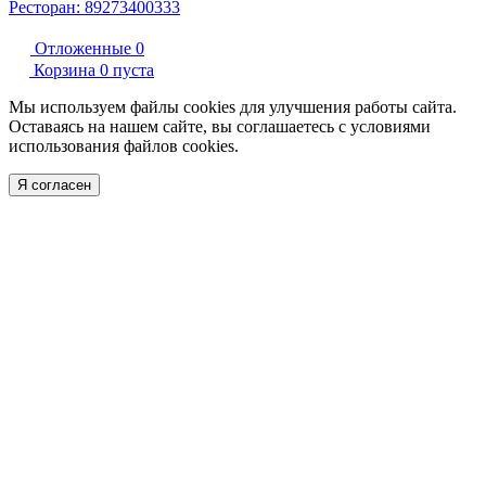
Ресторан: 89273400333
Отложенные
0
Корзина
0
пуста
Мы используем файлы cookies для улучшения работы сайта.
Оставаясь на нашем сайте, вы соглашаетесь с условиями
использования файлов cookies.
Я согласен