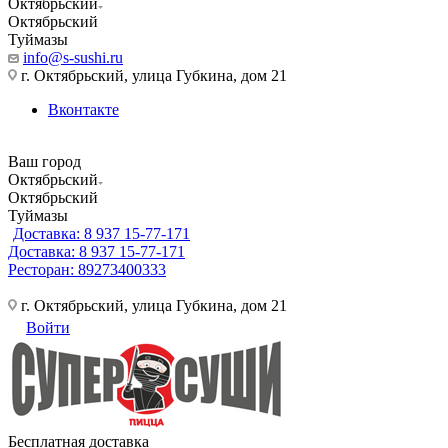
Октябрьский
Октябрьский
Туймазы
info@s-sushi.ru
г. Октябрьский, улица Губкина, дом 21
Вконтакте
Ваш город
Октябрьский
Октябрьский
Туймазы
Доставка: 8 937 15-77-171
Доставка: 8 937 15-77-171
Ресторан: 89273400333
г. Октябрьский, улица Губкина, дом 21
Войти
Бесплатная доставка