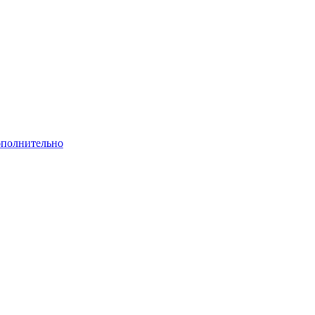
полнительно