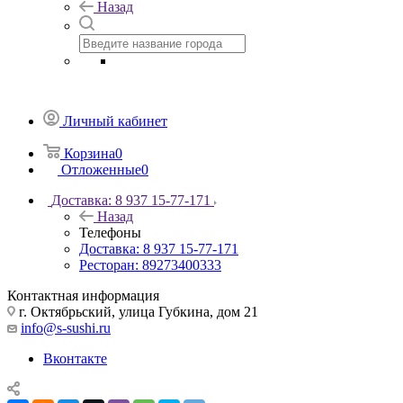
Назад
Личный кабинет
Корзина
0
Отложенные
0
Доставка: 8 937 15-77-171
Назад
Телефоны
Доставка: 8 937 15-77-171
Ресторан: 89273400333
Контактная информация
г. Октябрьский, улица Губкина, дом 21
info@s-sushi.ru
Вконтакте