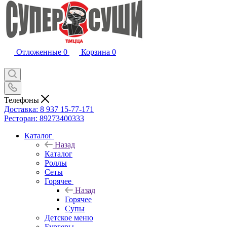
Отложенные
0
Корзина
0
Телефоны
Доставка: 8 937 15-77-171
Ресторан: 89273400333
Каталог
Назад
Каталог
Роллы
Сеты
Горячее
Назад
Горячее
Супы
Детское меню
Бургеры