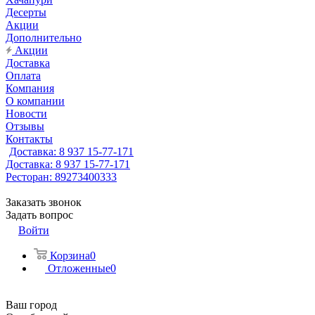
Десерты
Акции
Дополнительно
Акции
Доставка
Оплата
Компания
О компании
Новости
Отзывы
Контакты
Доставка: 8 937 15-77-171
Доставка: 8 937 15-77-171
Ресторан: 89273400333
Заказать звонок
Задать вопрос
Войти
Корзина
0
Отложенные
0
Ваш город