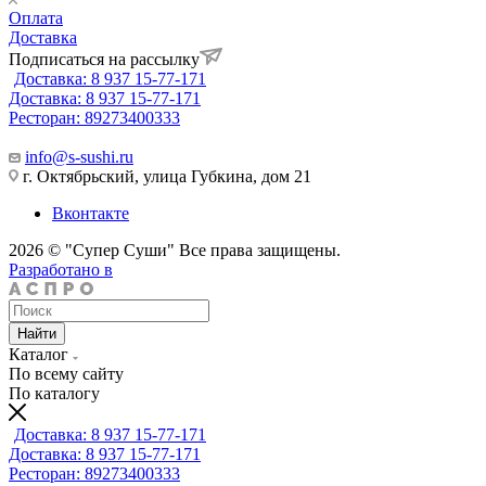
Оплата
Доставка
Подписаться на рассылку
Доставка: 8 937 15-77-171
Доставка: 8 937 15-77-171
Ресторан: 89273400333
info@s-sushi.ru
г. Октябрьский, улица Губкина, дом 21
Вконтакте
2026 © "Супер Суши" Все права защищены.
Разработано в
Найти
Каталог
По всему сайту
По каталогу
Доставка: 8 937 15-77-171
Доставка: 8 937 15-77-171
Ресторан: 89273400333