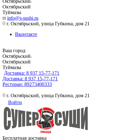
Октябрьский
Октябрьский
Туймазы
info@s-sushi.ru
г. Октябрьский, улица Губкина, дом 21
Вконтакте
Ваш город
Октябрьский
Октябрьский
Туймазы
Доставка: 8 937 15-77-171
Доставка: 8 937 15-77-171
Ресторан: 89273400333
г. Октябрьский, улица Губкина, дом 21
Войти
Бесплатная доставка