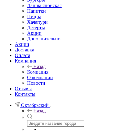
Лапша японская
Напитки
Пицца
Хачапури
Десерты
Акции
Дополнительно
Акции
Доставка
Оплата
Компания
Назад
Компания
О компании
Новости
Отзывы
Контакты
Октябрьский
Назад