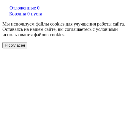
Отложенные
0
Корзина
0
пуста
Мы используем файлы cookies для улучшения работы сайта.
Оставаясь на нашем сайте, вы соглашаетесь с условиями
использования файлов cookies.
Я согласен