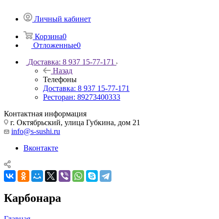
Личный кабинет
Корзина
0
Отложенные
0
Доставка: 8 937 15-77-171
Назад
Телефоны
Доставка: 8 937 15-77-171
Ресторан: 89273400333
Контактная информация
г. Октябрьский, улица Губкина, дом 21
info@s-sushi.ru
Вконтакте
Карбонара
Главная