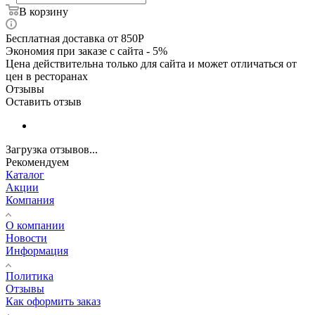
В корзину
Бесплатная доставка от 850Р
Экономия при заказе с сайта - 5%
Цена действительна только для сайта и может отличаться от
цен в ресторанах
Отзывы
Оставить отзыв
Загрузка отзывов...
Рекомендуем
Каталог
Акции
Компания
О компании
Новости
Информация
Политика
Отзывы
Как оформить заказ