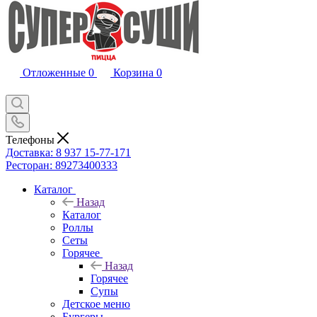
Отложенные
0
Корзина
0
Телефоны
Доставка: 8 937 15-77-171
Ресторан: 89273400333
Каталог
Назад
Каталог
Роллы
Сеты
Горячее
Назад
Горячее
Супы
Детское меню
Бургеры