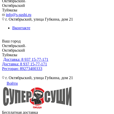
Октябрьский
Октябрьский
Туймазы
info@s-sushi.ru
г. Октябрьский, улица Губкина, дом 21
Вконтакте
Ваш город
Октябрьский
Октябрьский
Туймазы
Доставка: 8 937 15-77-171
Доставка: 8 937 15-77-171
Ресторан: 89273400333
г. Октябрьский, улица Губкина, дом 21
Войти
Бесплатная доставка