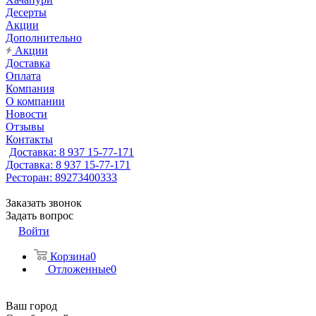
Десерты
Акции
Дополнительно
Акции
Доставка
Оплата
Компания
О компании
Новости
Отзывы
Контакты
Доставка: 8 937 15-77-171
Доставка: 8 937 15-77-171
Ресторан: 89273400333
Заказать звонок
Задать вопрос
Войти
Корзина
0
Отложенные
0
Ваш город