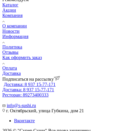
Каталог
Акции
Компания
О компании
Новости
Информация
Политика
Отзывы
Как оформить заказ
Оплата
Доставка
Подписаться на рассылку
Доставка: 8 937 15-77-171
Доставка: 8 937 15-77-171
Ресторан: 89273400333
info@s-sushi.ru
г. Октябрьский, улица Губкина, дом 21
Вконтакте
2026 © "Супер Суши" Все права защищены.