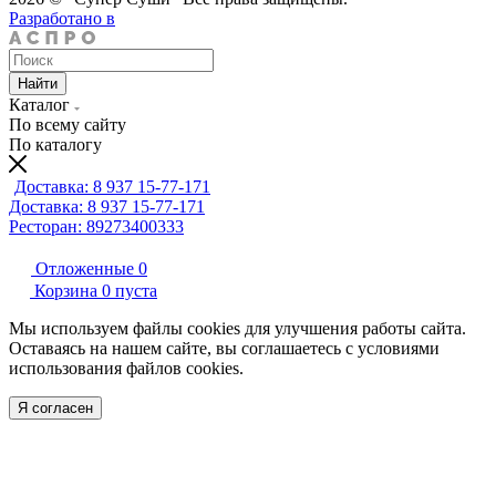
Разработано в
Найти
Каталог
По всему сайту
По каталогу
Доставка: 8 937 15-77-171
Доставка: 8 937 15-77-171
Ресторан: 89273400333
Отложенные
0
Корзина
0
пуста
Мы используем файлы cookies для улучшения работы сайта.
Оставаясь на нашем сайте, вы соглашаетесь с условиями
использования файлов cookies.
Я согласен