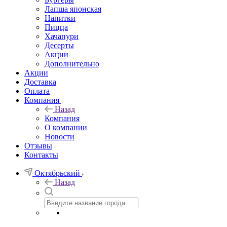
Лапша японская
Напитки
Пицца
Хачапури
Десерты
Акции
Дополнительно
Акции
Доставка
Оплата
Компания
Назад
Компания
О компании
Новости
Отзывы
Контакты
Октябрьский
Назад