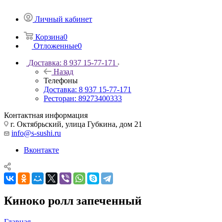
Личный кабинет
Корзина
0
Отложенные
0
Доставка: 8 937 15-77-171
Назад
Телефоны
Доставка: 8 937 15-77-171
Ресторан: 89273400333
Контактная информация
г. Октябрьский, улица Губкина, дом 21
info@s-sushi.ru
Вконтакте
Киноко ролл запеченный
Главная