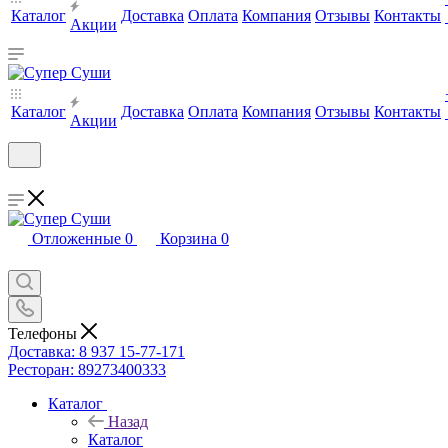
Каталог
Доставка
Оплата
Компания
Отзывы
Контакты
Акции
Каталог
Доставка
Оплата
Компания
Отзывы
Контакты
Акции
Отложенные
0
Корзина
0
Телефоны
Доставка: 8 937 15-77-171
Ресторан: 89273400333
Каталог
Назад
Каталог