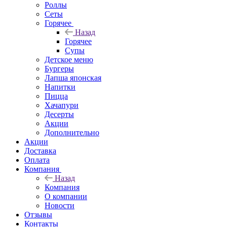
Роллы
Сеты
Горячее
Назад
Горячее
Супы
Детское меню
Бургеры
Лапша японская
Напитки
Пицца
Хачапури
Десерты
Акции
Дополнительно
Акции
Доставка
Оплата
Компания
Назад
Компания
О компании
Новости
Отзывы
Контакты