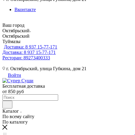
Вконтакте
Ваш город
Октябрьский
Октябрьский
Туймазы
Доставка: 8 937 15-77-171
Доставка: 8 937 15-77-171
Ресторан: 89273400333
г. Октябрьский, улица Губкина, дом 21
Войти
Бесплатная доставка
от 850 руб
Каталог
По всему сайту
По каталогу