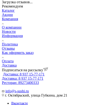
Загрузка отзывов...
Рекомендуем
Каталог
Акции
Компания
О компании
Новости
Информация
Политика
Отзывы
Как оформить заказ
Оплата
Доставка
Подписаться на рассылку
Доставка: 8 937 15-77-171
Доставка: 8 937 15-77-171
Ресторан: 89273400333
info@s-sushi.ru
г. Октябрьский, улица Губкина, дом 21
Вконтакте