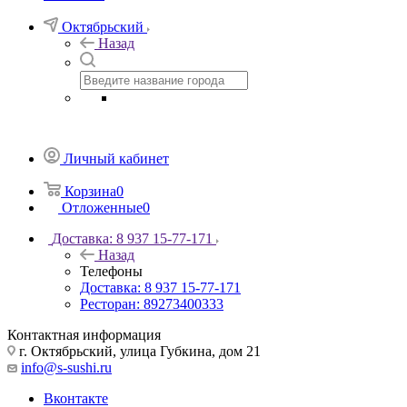
Октябрьский
Назад
Личный кабинет
Корзина
0
Отложенные
0
Доставка: 8 937 15-77-171
Назад
Телефоны
Доставка: 8 937 15-77-171
Ресторан: 89273400333
Контактная информация
г. Октябрьский, улица Губкина, дом 21
info@s-sushi.ru
Вконтакте