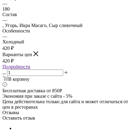
—
180
Состав
—
, Угорь, Икра Масаго, Сыр сливочный
Особенности
—
Холодный
420
₽
Варианты цен
420
₽
Подробности
В корзину
Бесплатная доставка от 850Р
Экономия при заказе с сайта - 5%
Цена действительна только для сайта и может отличаться от
цен в ресторанах
Отзывы
Оставить отзыв