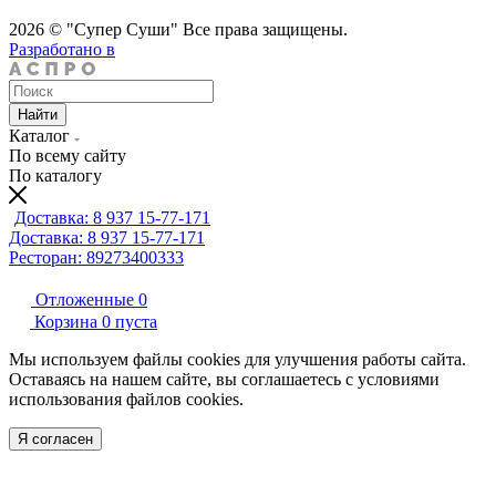
2026 © "Супер Суши" Все права защищены.
Разработано в
Найти
Каталог
По всему сайту
По каталогу
Доставка: 8 937 15-77-171
Доставка: 8 937 15-77-171
Ресторан: 89273400333
Отложенные
0
Корзина
0
пуста
Мы используем файлы cookies для улучшения работы сайта.
Оставаясь на нашем сайте, вы соглашаетесь с условиями
использования файлов cookies.
Я согласен