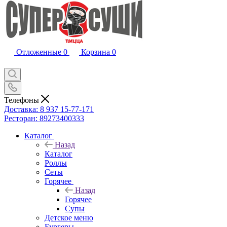
Отложенные
0
Корзина
0
Телефоны
Доставка: 8 937 15-77-171
Ресторан: 89273400333
Каталог
Назад
Каталог
Роллы
Сеты
Горячее
Назад
Горячее
Супы
Детское меню
Бургеры