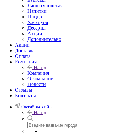
Лапша японская
Напитки
Пицца
Хачапури
Десерты
Акции
Дополнительно
Акции
Доставка
Оплата
Компания
Назад
Компания
О компании
Новости
Отзывы
Контакты
Октябрьский
Назад