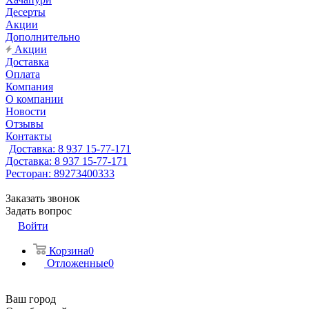
Десерты
Акции
Дополнительно
Акции
Доставка
Оплата
Компания
О компании
Новости
Отзывы
Контакты
Доставка: 8 937 15-77-171
Доставка: 8 937 15-77-171
Ресторан: 89273400333
Заказать звонок
Задать вопрос
Войти
Корзина
0
Отложенные
0
Ваш город