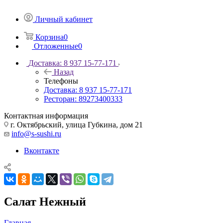
Личный кабинет
Корзина
0
Отложенные
0
Доставка: 8 937 15-77-171
Назад
Телефоны
Доставка: 8 937 15-77-171
Ресторан: 89273400333
Контактная информация
г. Октябрьский, улица Губкина, дом 21
info@s-sushi.ru
Вконтакте
Салат Нежный
Главная