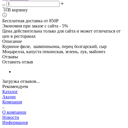
В корзину
Бесплатная доставка от 850Р
Экономия при заказе с сайта - 5%
Цена действительна только для сайта и может отличаться от
цен в ресторанах
Описание
Куриное филе, шампиньоны, перец болгарский, сыр
Моцарелла, капуста пекинская, зелень, лук, майонез
Отзывы
Оставить отзыв
Загрузка отзывов...
Рекомендуем
Каталог
Акции
Компания
О компании
Новости
Информация