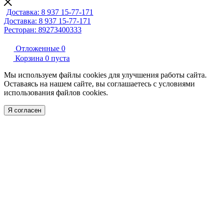
Доставка: 8 937 15-77-171
Доставка: 8 937 15-77-171
Ресторан: 89273400333
Отложенные
0
Корзина
0
пуста
Мы используем файлы cookies для улучшения работы сайта.
Оставаясь на нашем сайте, вы соглашаетесь с условиями
использования файлов cookies.
Я согласен