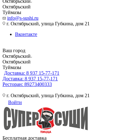
Октябрьский
Октябрьский
Туймазы
info@s-sushi.ru
г. Октябрьский, улица Губкина, дом 21
Вконтакте
Ваш город
Октябрьский
Октябрьский
Туймазы
Доставка: 8 937 15-77-171
Доставка: 8 937 15-77-171
Ресторан: 89273400333
г. Октябрьский, улица Губкина, дом 21
Войти
Бесплатная доставка