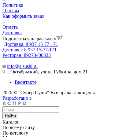
Политика
Отзывы
Как оформить заказ
Оплата
Доставка
Подписаться на рассылку
Доставка: 8 937 15-77-171
Доставка: 8 937 15-77-171
Ресторан: 89273400333
info@s-sushi.ru
г. Октябрьский, улица Губкина, дом 21
Вконтакте
2026 © "Супер Суши" Все права защищены.
Разработано в
Найти
Каталог
По всему сайту
По каталогу