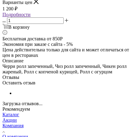
Варианты цен
1 200
₽
Подробности
В корзину
Бесплатная доставка от 850Р
Экономия при заказе с сайта - 5%
Цена действительна только для сайта и может отличаться от
цен в ресторанах
Описание
Черри ролл запеченный, Чиз ролл запеченный, Чикен ролл
жареный, Ролл с копченой курицей, Ролл с огурцом
Отзывы
Оставить отзыв
Загрузка отзывов...
Рекомендуем
Каталог
Акции
Компания
О компании