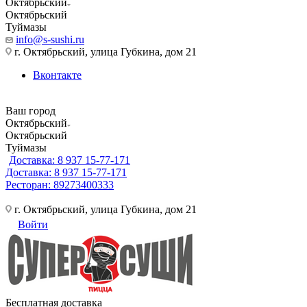
Октябрьский
Октябрьский
Туймазы
info@s-sushi.ru
г. Октябрьский, улица Губкина, дом 21
Вконтакте
Ваш город
Октябрьский
Октябрьский
Туймазы
Доставка: 8 937 15-77-171
Доставка: 8 937 15-77-171
Ресторан: 89273400333
г. Октябрьский, улица Губкина, дом 21
Войти
Бесплатная доставка