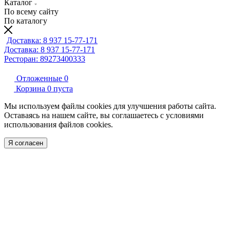
Каталог
По всему сайту
По каталогу
Доставка: 8 937 15-77-171
Доставка: 8 937 15-77-171
Ресторан: 89273400333
Отложенные
0
Корзина
0
пуста
Мы используем файлы cookies для улучшения работы сайта.
Оставаясь на нашем сайте, вы соглашаетесь с условиями
использования файлов cookies.
Я согласен