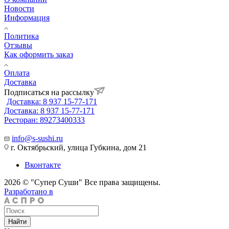
Новости
Информация
Политика
Отзывы
Как оформить заказ
Оплата
Доставка
Подписаться на рассылку
Доставка: 8 937 15-77-171
Доставка: 8 937 15-77-171
Ресторан: 89273400333
info@s-sushi.ru
г. Октябрьский, улица Губкина, дом 21
Вконтакте
2026 © "Супер Суши" Все права защищены.
Разработано в
Найти