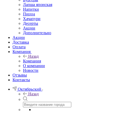
Лапша японская
Напитки
Пицца
Хачапури
Десерты
Акции
Дополнительно
Акции
Доставка
Оплата
Компания
Назад
Компания
О компании
Новости
Отзывы
Контакты
Октябрьский
Назад