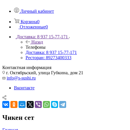
Личный кабинет
Корзина
0
Отложенные
0
Доставка: 8 937 15-77-171
Назад
Телефоны
Доставка: 8 937 15-77-171
Ресторан: 89273400333
Контактная информация
г. Октябрьский, улица Губкина, дом 21
info@s-sushi.ru
Вконтакте
Чикен сет
Главная