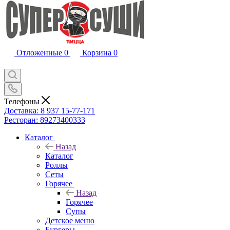
Отложенные
0
Корзина
0
Телефоны
Доставка: 8 937 15-77-171
Ресторан: 89273400333
Каталог
Назад
Каталог
Роллы
Сеты
Горячее
Назад
Горячее
Супы
Детское меню
Бургеры