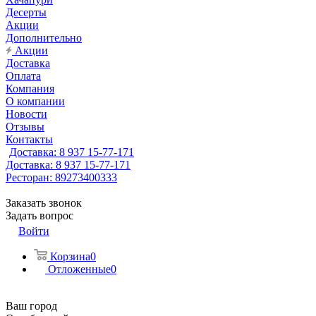
Десерты
Акции
Дополнительно
Акции
Доставка
Оплата
Компания
О компании
Новости
Отзывы
Контакты
Доставка: 8 937 15-77-171
Доставка: 8 937 15-77-171
Ресторан: 89273400333
Заказать звонок
Задать вопрос
Войти
Корзина
0
Отложенные
0
Ваш город