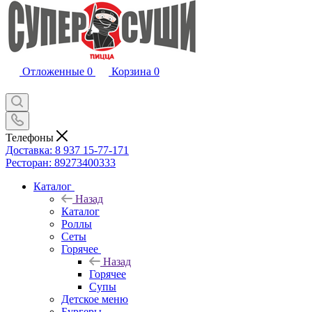
Отложенные
0
Корзина
0
Телефоны
Доставка: 8 937 15-77-171
Ресторан: 89273400333
Каталог
Назад
Каталог
Роллы
Сеты
Горячее
Назад
Горячее
Супы
Детское меню
Бургеры