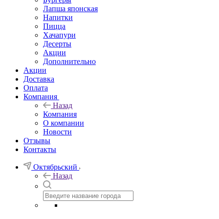
Лапша японская
Напитки
Пицца
Хачапури
Десерты
Акции
Дополнительно
Акции
Доставка
Оплата
Компания
Назад
Компания
О компании
Новости
Отзывы
Контакты
Октябрьский
Назад