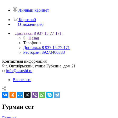
Личный кабинет
Корзина
0
Отложенные
0
Доставка: 8 937 15-77-171
Назад
Телефоны
Доставка: 8 937 15-77-171
Ресторан: 89273400333
Контактная информация
г. Октябрьский, улица Губкина, дом 21
info@s-sushi.ru
Вконтакте
Гурман сет
Главная