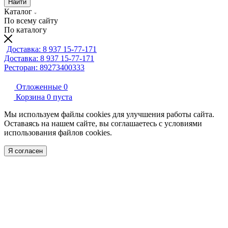
Найти
Каталог
По всему сайту
По каталогу
Доставка: 8 937 15-77-171
Доставка: 8 937 15-77-171
Ресторан: 89273400333
Отложенные
0
Корзина
0
пуста
Мы используем файлы cookies для улучшения работы сайта.
Оставаясь на нашем сайте, вы соглашаетесь с условиями
использования файлов cookies.
Я согласен