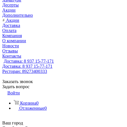
Десерты
Акции
Дополнительно
Акции
Доставка
Оплата
Компания
О компании
Новости
Отзывы
Контакты
Доставка: 8 937 15-77-171
Доставка: 8 937 15-77-171
Ресторан: 89273400333
Заказать звонок
Задать вопрос
Войти
Корзина
0
Отложенные
0
Ваш город