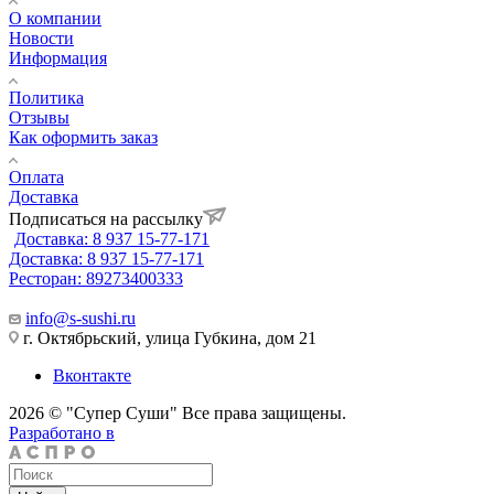
О компании
Новости
Информация
Политика
Отзывы
Как оформить заказ
Оплата
Доставка
Подписаться на рассылку
Доставка: 8 937 15-77-171
Доставка: 8 937 15-77-171
Ресторан: 89273400333
info@s-sushi.ru
г. Октябрьский, улица Губкина, дом 21
Вконтакте
2026 © "Супер Суши" Все права защищены.
Разработано в