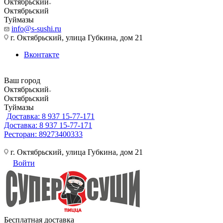
Октябрьский
Октябрьский
Туймазы
info@s-sushi.ru
г. Октябрьский, улица Губкина, дом 21
Вконтакте
Ваш город
Октябрьский
Октябрьский
Туймазы
Доставка: 8 937 15-77-171
Доставка: 8 937 15-77-171
Ресторан: 89273400333
г. Октябрьский, улица Губкина, дом 21
Войти
Бесплатная доставка